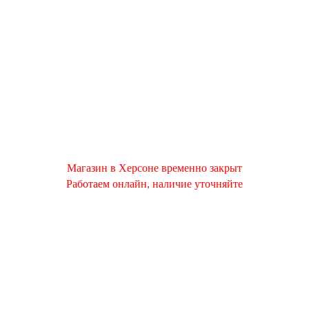
Магазин в Херсоне временно закрыт
Работаем онлайн, наличие уточняйте