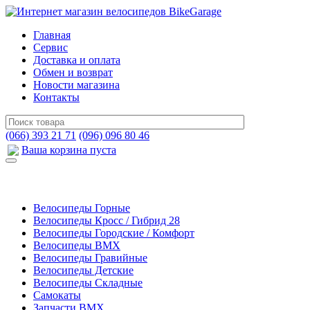
Главная
Сервис
Доставка и оплата
Обмен и возврат
Новости магазина
Контакты
(066) 393 21 71
(096) 096 80 46
Ваша корзина пуста
Велосипеды Горные
Велосипеды Кросс / Гибрид 28
Велосипеды Городские / Комфорт
Велосипеды BMX
Велосипеды Гравийные
Велосипеды Детские
Велосипеды Складные
Самокаты
Запчасти BMX