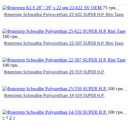
75
грн.
Флиппер Schwalbe Polyurethan 25-622 SUPER H.P. Rim Tape
100
грн.
Флиппер Schwalbe Polyurethan 22-507 SUPER H.P. Rim Tape
100
грн.
Флиппер Schwalbe Polyurethan 25-559 SUPER H.P.
100
грн.
Флиппер Schwalbe Polyurethan 14-559 SUPER H.P.
100
грн.
«
1
2
»