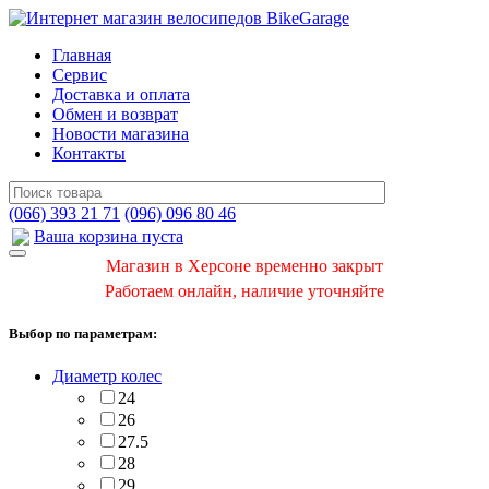
Главная
Сервис
Доставка и оплата
Обмен и возврат
Новости магазина
Контакты
(066) 393 21 71
(096) 096 80 46
Ваша корзина пуста
Магазин в Херсоне временно закрыт
Работаем онлайн, наличие уточняйте
Выбор по параметрам:
Диаметр колес
24
26
27.5
28
29