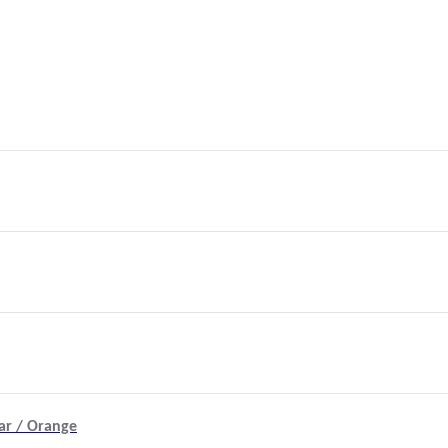
r / Orange