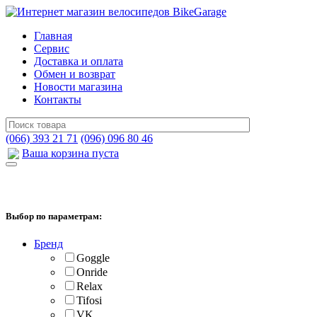
Главная
Сервис
Доставка и оплата
Обмен и возврат
Новости магазина
Контакты
(066) 393 21 71
(096) 096 80 46
Ваша корзина пуста
Выбор по параметрам:
Бренд
Goggle
Onride
Relax
Tifosi
VK