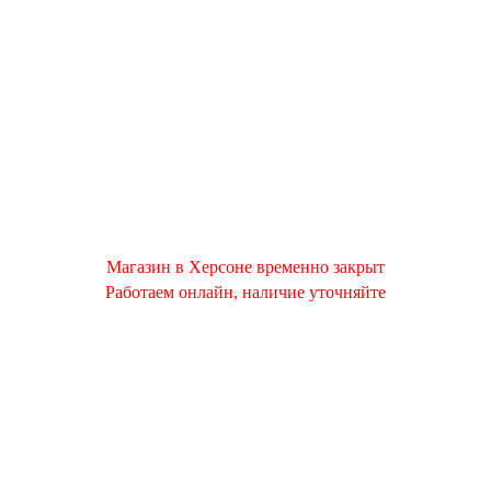
Магазин в Херсоне временно закрыт
Работаем онлайн, наличие уточняйте