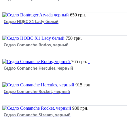
650
грн.
Седло HQBC X1 Lady белый
750
грн.
Седло Comanche Rodos, черный
765
грн.
Седло Comanche Hercules, черный
915
грн.
Седло Comanche Rocket, черный
930
грн.
Седло Comanche Stream, черный