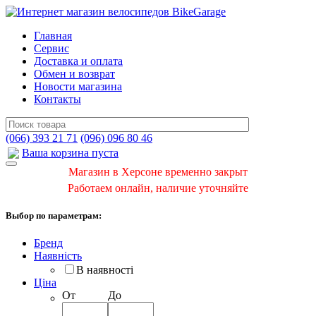
Главная
Сервис
Доставка и оплата
Обмен и возврат
Новости магазина
Контакты
(066) 393 21 71
(096) 096 80 46
Ваша корзина пуста
Магазин в Херсоне временно закрыт
Работаем онлайн, наличие уточняйте
Выбор по параметрам:
Бренд
Наявність
В наявності
Ціна
От
До