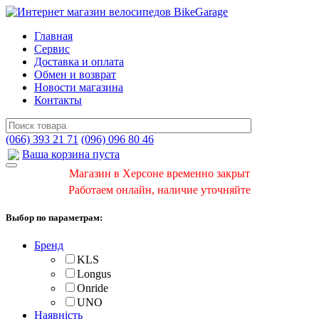
Главная
Сервис
Доставка и оплата
Обмен и возврат
Новости магазина
Контакты
(066) 393 21 71
(096) 096 80 46
Ваша корзина пуста
Магазин в Херсоне временно закрыт
Работаем онлайн, наличие уточняйте
Выбор по параметрам:
Бренд
KLS
Longus
Onride
UNO
Наявність