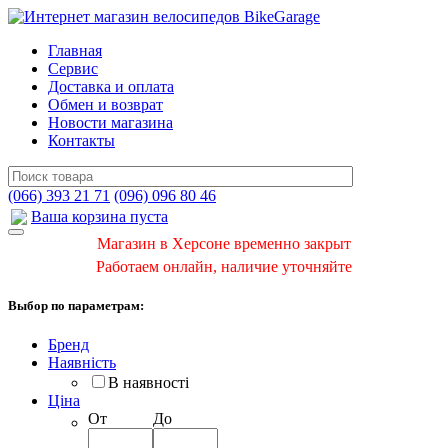
Главная
Сервис
Доставка и оплата
Обмен и возврат
Новости магазина
Контакты
(066) 393 21 71
(096) 096 80 46
Ваша корзина пуста
Магазин в Херсоне временно закрыт
Работаем онлайн, наличие уточняйте
Выбор по параметрам:
Бренд
Наявність
В наявності
Ціна
От
До