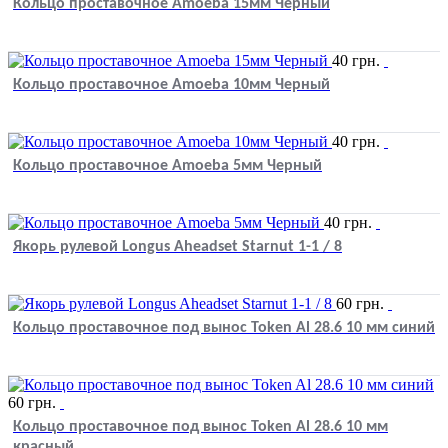
Кольцо проставочное Amoeba 15мм Черный
40
грн.
Кольцо проставочное Amoeba 10мм Черный
40
грн.
Кольцо проставочное Amoeba 5мм Черный
40
грн.
Якорь рулевой Longus Aheadset Starnut 1-1 / 8
60
грн.
Кольцо проставочное под вынос Token Al 28.6 10 мм синий
60
грн.
Кольцо проставочное под вынос Token Al 28.6 10 мм
красный