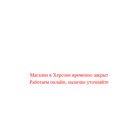
Магазин в Херсоне временно закрыт
Работаем онлайн, наличие уточняйте