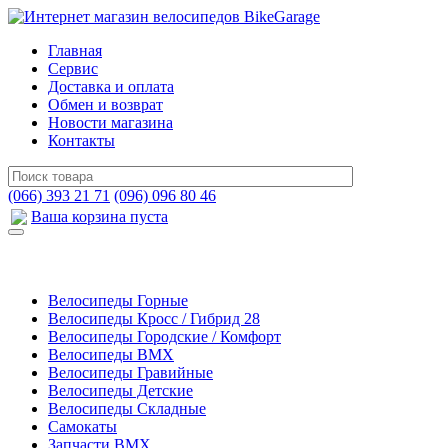
Главная
Сервис
Доставка и оплата
Обмен и возврат
Новости магазина
Контакты
(066) 393 21 71
(096) 096 80 46
Ваша корзина пуста
Велосипеды Горные
Велосипеды Кросс / Гибрид 28
Велосипеды Городские / Комфорт
Велосипеды BMX
Велосипеды Гравийные
Велосипеды Детские
Велосипеды Складные
Самокаты
Запчасти BMX