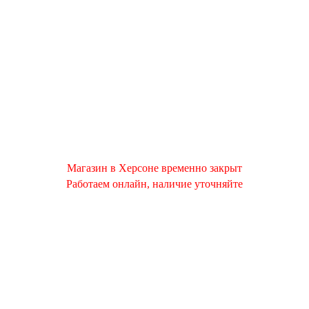
Магазин в Херсоне временно закрыт
Работаем онлайн, наличие уточняйте