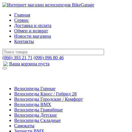
Главная
Сервис
Доставка и оплата
Обмен и возврат
Новости магазина
Контакты
(066) 393 21 71
(096) 096 80 46
Ваша корзина пуста
Велосипеды Горные
Велосипеды Кросс / Гибрид 28
Велосипеды Городские / Комфорт
Велосипеды BMX
Велосипеды Гравийные
Велосипеды Детские
Велосипеды Складные
Самокаты
Запчасти BMX