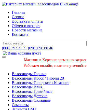
Главная
Сервис
Доставка и оплата
Обмен и возврат
Новости магазина
Контакты
(066) 393 21 71
(096) 096 80 46
Ваша корзина пуста
Магазин в Херсоне временно закрыт
Работаем онлайн, наличие уточняйте
Велосипеды Горные
Велосипеды Кросс / Гибрид 28
Велосипеды Городские / Комфорт
Велосипеды BMX
Велосипеды Гравийные
Велосипеды Детские
Велосипеды Складные
Самокаты
Запчасти BMX