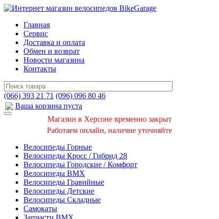
Главная
Сервис
Доставка и оплата
Обмен и возврат
Новости магазина
Контакты
(066) 393 21 71
(096) 096 80 46
Ваша корзина пуста
Магазин в Херсоне временно закрыт
Работаем онлайн, наличие уточняйте
Велосипеды Горные
Велосипеды Кросс / Гибрид 28
Велосипеды Городские / Комфорт
Велосипеды BMX
Велосипеды Гравийные
Велосипеды Детские
Велосипеды Складные
Самокаты
Запчасти BMX