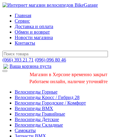
Главная
Сервис
Доставка и оплата
Обмен и возврат
Новости магазина
Контакты
(066) 393 21 71
(096) 096 80 46
Ваша корзина пуста
Магазин в Херсоне временно закрыт
Работаем онлайн, наличие уточняйте
Велосипеды Горные
Велосипеды Кросс / Гибрид 28
Велосипеды Городские / Комфорт
Велосипеды BMX
Велосипеды Гравийные
Велосипеды Детские
Велосипеды Складные
Самокаты
Запчасти BMX