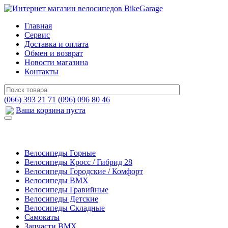
Главная
Сервис
Доставка и оплата
Обмен и возврат
Новости магазина
Контакты
(066) 393 21 71
(096) 096 80 46
Ваша корзина пуста
Велосипеды Горные
Велосипеды Кросс / Гибрид 28
Велосипеды Городские / Комфорт
Велосипеды BMX
Велосипеды Гравийные
Велосипеды Детские
Велосипеды Складные
Самокаты
Запчасти BMX