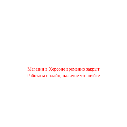
Магазин в Херсоне временно закрыт
Работаем онлайн, наличие уточняйте