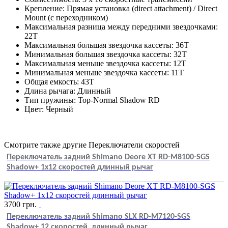
Крепление: Прямая установка (direct attachment) / Direct
Mount (с переходником)
Максимальная разница между передними звездочками:
22T
Максимальная большая звездочка кассеты: 36T
Минимальная большая звездочка кассеты: 32T
Максимальная меньше звездочка кассеты: 12T
Минимальная меньше звездочка кассеты: 11T
Общая емкость: 43T
Длина рычага: Длинный
Тип пружины: Top-Normal Shadow RD
Цвет: Черный
Смотрите также другие Переключатели скоростей
Переключатель задний Shimano Deore XT RD-M8100-SGS
Shadow+ 1x12 скоростей длинный рычаг
3700
грн.
Переключатель задний Shimano SLX RD-M7120-SGS
Shadow+ 12 скоростей, длинный рычаг