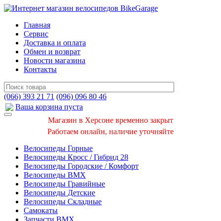
Главная
Сервис
Доставка и оплата
Обмен и возврат
Новости магазина
Контакты
(066) 393 21 71
(096) 096 80 46
Ваша корзина пуста
Магазин в Херсоне временно закрыт
Работаем онлайн, наличие уточняйте
Велосипеды Горные
Велосипеды Кросс / Гибрид 28
Велосипеды Городские / Комфорт
Велосипеды BMX
Велосипеды Гравийные
Велосипеды Детские
Велосипеды Складные
Самокаты
Запчасти BMX