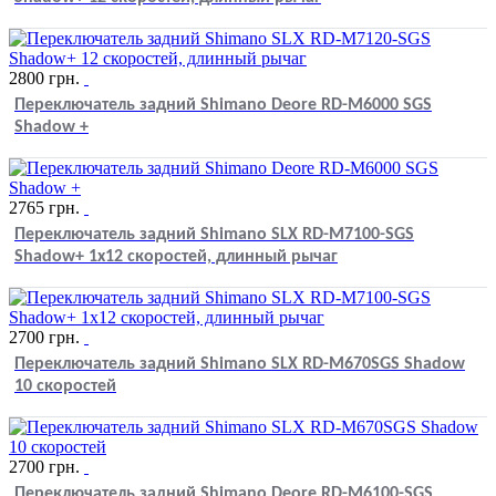
2800
грн.
Переключатель задний Shimano Deore RD-M6000 SGS
Shadow +
2765
грн.
Переключатель задний Shimano SLX RD-M7100-SGS
Shadow+ 1х12 скоростей, длинный рычаг
2700
грн.
Переключатель задний Shimano SLX RD-M670SGS Shadow
10 скоростей
2700
грн.
Переключатель задний Shimano Deore RD-M6100-SGS