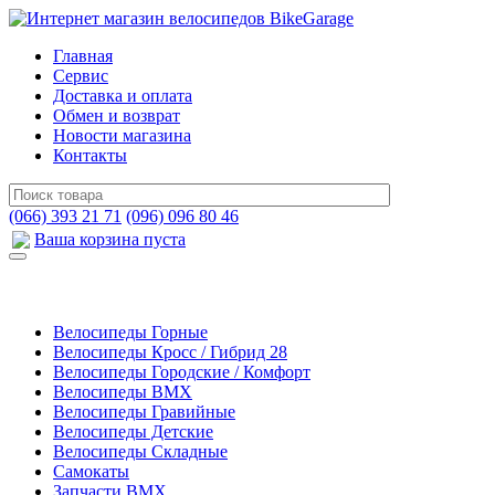
Главная
Сервис
Доставка и оплата
Обмен и возврат
Новости магазина
Контакты
(066) 393 21 71
(096) 096 80 46
Ваша корзина пуста
Велосипеды Горные
Велосипеды Кросс / Гибрид 28
Велосипеды Городские / Комфорт
Велосипеды BMX
Велосипеды Гравийные
Велосипеды Детские
Велосипеды Складные
Самокаты
Запчасти BMX