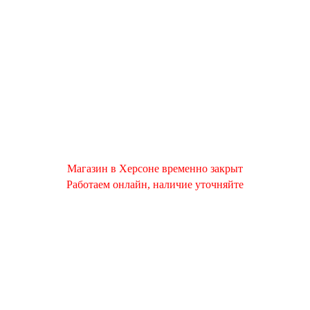
Магазин в Херсоне временно закрыт
Работаем онлайн, наличие уточняйте