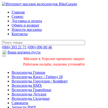
Главная
Сервис
Доставка и оплата
Обмен и возврат
Новости магазина
Контакты
(066) 393 21 71
(096) 096 80 46
Ваша корзина пуста
Магазин в Херсоне временно закрыт
Работаем онлайн, наличие уточняйте
Велосипеды Горные
Велосипеды Кросс / Гибрид 28
Велосипеды Городские / Комфорт
Велосипеды BMX
Велосипеды Гравийные
Велосипеды Детские
Велосипеды Складные
Самокаты
Запчасти BMX