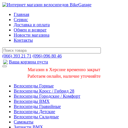
Главная
Сервис
Доставка и оплата
Обмен и возврат
Новости магазина
Контакты
(066) 393 21 71
(096) 096 80 46
Ваша корзина пуста
Магазин в Херсоне временно закрыт
Работаем онлайн, наличие уточняйте
Велосипеды Горные
Велосипеды Кросс / Гибрид 28
Велосипеды Городские / Комфорт
Велосипеды BMX
Велосипеды Гравийные
Велосипеды Детские
Велосипеды Складные
Самокаты
Запчасти BMX