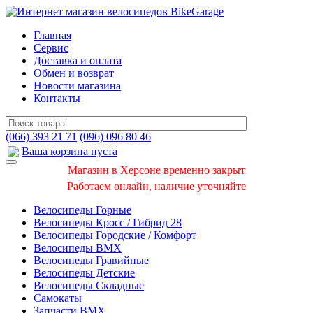
Главная
Сервис
Доставка и оплата
Обмен и возврат
Новости магазина
Контакты
(066) 393 21 71
(096) 096 80 46
Ваша корзина пуста
Магазин в Херсоне временно закрыт
Работаем онлайн, наличие уточняйте
Велосипеды Горные
Велосипеды Кросс / Гибрид 28
Велосипеды Городские / Комфорт
Велосипеды BMX
Велосипеды Гравийные
Велосипеды Детские
Велосипеды Складные
Самокаты
Запчасти BMX