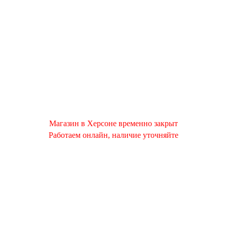
Магазин в Херсоне временно закрыт
Работаем онлайн, наличие уточняйте