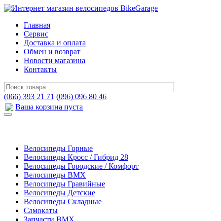
Главная
Сервис
Доставка и оплата
Обмен и возврат
Новости магазина
Контакты
(066) 393 21 71
(096) 096 80 46
Ваша корзина пуста
Велосипеды Горные
Велосипеды Кросс / Гибрид 28
Велосипеды Городские / Комфорт
Велосипеды BMX
Велосипеды Гравийные
Велосипеды Детские
Велосипеды Складные
Самокаты
Запчасти BMX