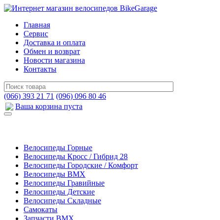
Главная
Сервис
Доставка и оплата
Обмен и возврат
Новости магазина
Контакты
(066) 393 21 71
(096) 096 80 46
Ваша корзина пуста
Велосипеды Горные
Велосипеды Кросс / Гибрид 28
Велосипеды Городские / Комфорт
Велосипеды BMX
Велосипеды Гравийные
Велосипеды Детские
Велосипеды Складные
Самокаты
Запчасти BMX