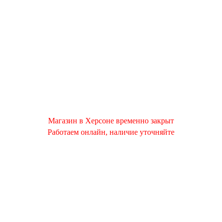
Магазин в Херсоне временно закрыт
Работаем онлайн, наличие уточняйте