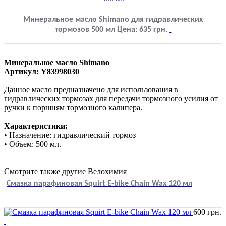
Минеральное масло Shimano для гидравлических
тормозов 500 мл
Цена:
635
грн.
Минеральное масло Shimano
Артикул: Y83998030
Данное масло предназначено для использования в
гидравлических тормозах для передачи тормозного усилия от
ручки к поршням тормозного калипера.
Характеристики:
• Назначение: гидравлический тормоз
• Объем: 500 мл.
Смотрите также другие Велохимия
Смазка парафиновая Squirt E-bike Chain Wax 120 мл
600
грн.