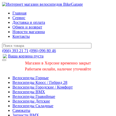
Главная
Сервис
Доставка и оплата
Обмен и возврат
Новости магазина
Контакты
(066) 393 21 71
(096) 096 80 46
Ваша корзина пуста
Магазин в Херсоне временно закрыт
Работаем онлайн, наличие уточняйте
Велосипеды Горные
Велосипеды Кросс / Гибрид 28
Велосипеды Городские / Комфорт
Велосипеды BMX
Велосипеды Гравийные
Велосипеды Детские
Велосипеды Складные
Самокаты
Запчасти BMX