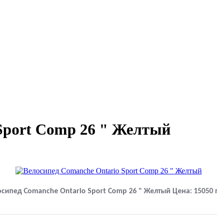
Sport Comp 26 " Желтый
осипед Comanche Ontario Sport Comp 26 " Желтый
Цена:
15050