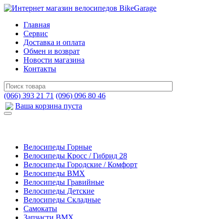
Главная
Сервис
Доставка и оплата
Обмен и возврат
Новости магазина
Контакты
(066) 393 21 71
(096) 096 80 46
Ваша корзина пуста
Велосипеды Горные
Велосипеды Кросс / Гибрид 28
Велосипеды Городские / Комфорт
Велосипеды BMX
Велосипеды Гравийные
Велосипеды Детские
Велосипеды Складные
Самокаты
Запчасти BMX