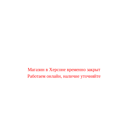
Магазин в Херсоне временно закрыт
Работаем онлайн, наличие уточняйте