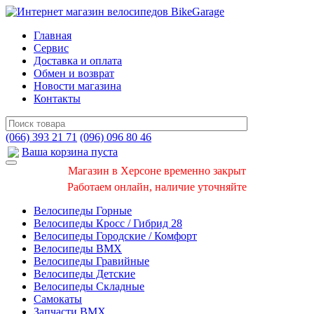
Главная
Сервис
Доставка и оплата
Обмен и возврат
Новости магазина
Контакты
(066) 393 21 71
(096) 096 80 46
Ваша корзина пуста
Магазин в Херсоне временно закрыт
Работаем онлайн, наличие уточняйте
Велосипеды Горные
Велосипеды Кросс / Гибрид 28
Велосипеды Городские / Комфорт
Велосипеды BMX
Велосипеды Гравийные
Велосипеды Детские
Велосипеды Складные
Самокаты
Запчасти BMX