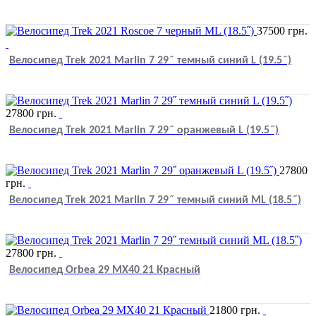
37500
грн.
Велосипед Trek 2021 Marlin 7 29˝ темный синий L (19.5˝)
27800
грн.
Велосипед Trek 2021 Marlin 7 29˝ оранжевый L (19.5˝)
27800
грн.
Велосипед Trek 2021 Marlin 7 29˝ темный синий ML (18.5˝)
27800
грн.
Велосипед Orbea 29 MX40 21 Красный
21800
грн.