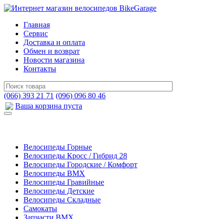
Главная
Сервис
Доставка и оплата
Обмен и возврат
Новости магазина
Контакты
(066) 393 21 71
(096) 096 80 46
Ваша корзина пуста
Велосипеды Горные
Велосипеды Кросс / Гибрид 28
Велосипеды Городские / Комфорт
Велосипеды BMX
Велосипеды Гравийные
Велосипеды Детские
Велосипеды Складные
Самокаты
Запчасти BMX