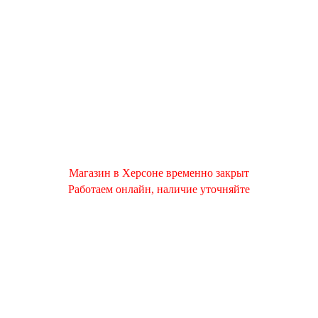
Магазин в Херсоне временно закрыт
Работаем онлайн, наличие уточняйте