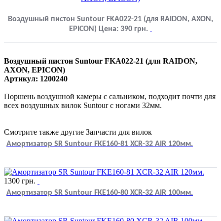
Воздушный пистон Suntour FKA022-21 (для RAIDON, AXON,
EPICON)
Цена:
390
грн.
Воздушный пистон Suntour FKA022-21 (для RAIDON,
AXON, EPICON)
Артикул: 1200240
Поршень воздушной камеры с сальником, подходит почти для
всех воздушных вилок Suntour с ногами 32мм.
Смотрите также другие Запчасти для вилок
Амортизатор SR Suntour FKE160-81 XCR-32 AIR 120мм.
1300
грн.
Амортизатор SR Suntour FKE160-80 XCR-32 AIR 100мм.