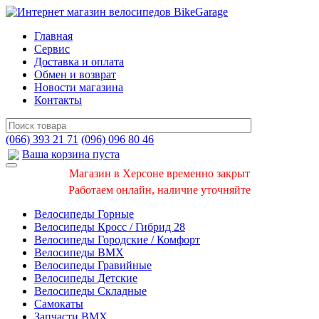
Главная
Сервис
Доставка и оплата
Обмен и возврат
Новости магазина
Контакты
(066) 393 21 71
(096) 096 80 46
Ваша корзина пуста
Магазин в Херсоне временно закрыт
Работаем онлайн, наличие уточняйте
Велосипеды Горные
Велосипеды Кросс / Гибрид 28
Велосипеды Городские / Комфорт
Велосипеды BMX
Велосипеды Гравийные
Велосипеды Детские
Велосипеды Складные
Самокаты
Запчасти BMX