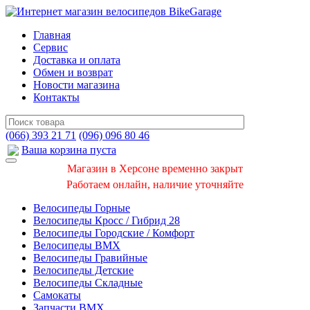
Главная
Сервис
Доставка и оплата
Обмен и возврат
Новости магазина
Контакты
(066) 393 21 71
(096) 096 80 46
Ваша корзина пуста
Магазин в Херсоне временно закрыт
Работаем онлайн, наличие уточняйте
Велосипеды Горные
Велосипеды Кросс / Гибрид 28
Велосипеды Городские / Комфорт
Велосипеды BMX
Велосипеды Гравийные
Велосипеды Детские
Велосипеды Складные
Самокаты
Запчасти BMX