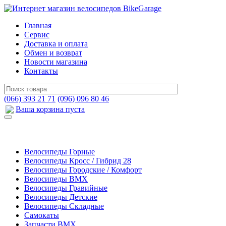
Главная
Сервис
Доставка и оплата
Обмен и возврат
Новости магазина
Контакты
(066) 393 21 71
(096) 096 80 46
Ваша корзина пуста
Велосипеды Горные
Велосипеды Кросс / Гибрид 28
Велосипеды Городские / Комфорт
Велосипеды BMX
Велосипеды Гравийные
Велосипеды Детские
Велосипеды Складные
Самокаты
Запчасти BMX