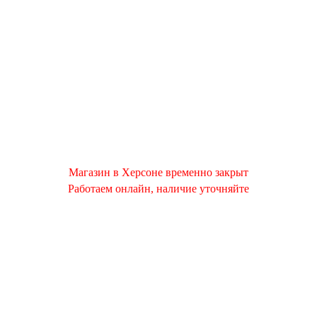
Магазин в Херсоне временно закрыт
Работаем онлайн, наличие уточняйте