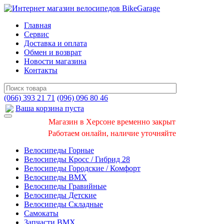
Главная
Сервис
Доставка и оплата
Обмен и возврат
Новости магазина
Контакты
(066) 393 21 71
(096) 096 80 46
Ваша корзина пуста
Магазин в Херсоне временно закрыт
Работаем онлайн, наличие уточняйте
Велосипеды Горные
Велосипеды Кросс / Гибрид 28
Велосипеды Городские / Комфорт
Велосипеды BMX
Велосипеды Гравийные
Велосипеды Детские
Велосипеды Складные
Самокаты
Запчасти BMX