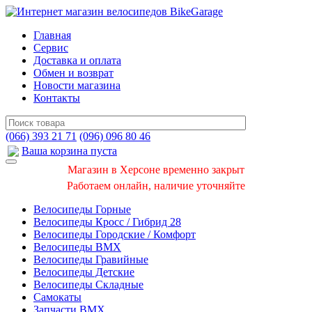
Главная
Сервис
Доставка и оплата
Обмен и возврат
Новости магазина
Контакты
(066) 393 21 71
(096) 096 80 46
Ваша корзина пуста
Магазин в Херсоне временно закрыт
Работаем онлайн, наличие уточняйте
Велосипеды Горные
Велосипеды Кросс / Гибрид 28
Велосипеды Городские / Комфорт
Велосипеды BMX
Велосипеды Гравийные
Велосипеды Детские
Велосипеды Складные
Самокаты
Запчасти BMX